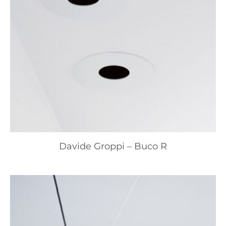
Davide Groppi – Buco R