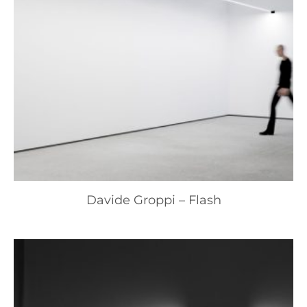
Davide Groppi – Flash