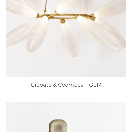
Giopato & Coombes – GEM