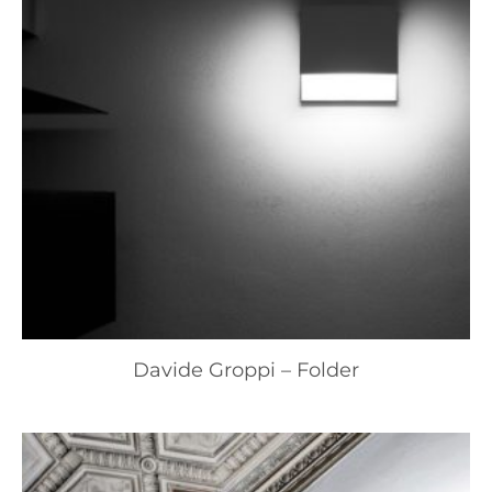
Davide Groppi – Folder