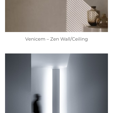
Venicem – Zen Wall/Ceiling