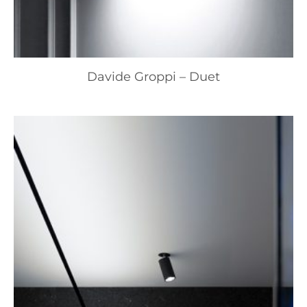
Davide Groppi – Duet