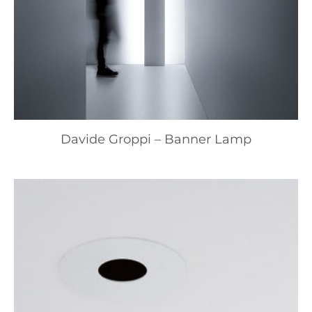
Davide Groppi – Banner Lamp