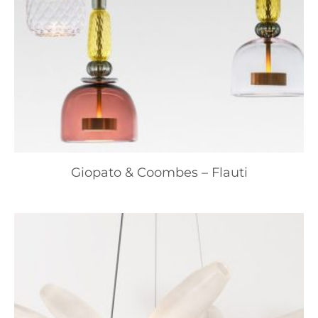
Giopato & Coombes – Flauti