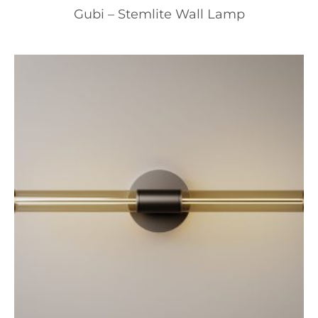
Gubi – Stemlite Wall Lamp