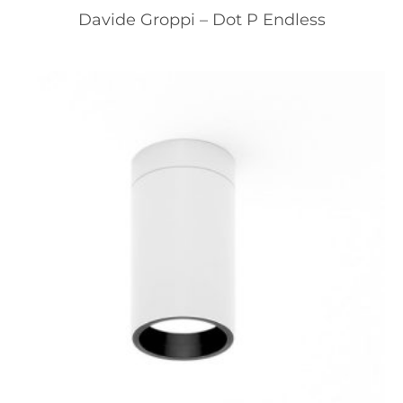
Davide Groppi – Dot P Endless