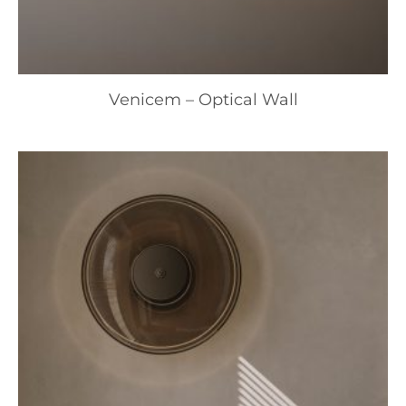
Venicem – Optical Wall