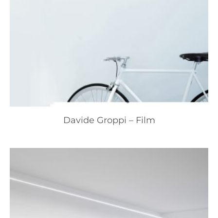
Davide Groppi – Film