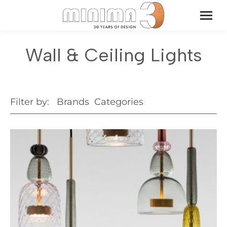
Wall & Ceiling Lights
Filter by:
Brands
Categories