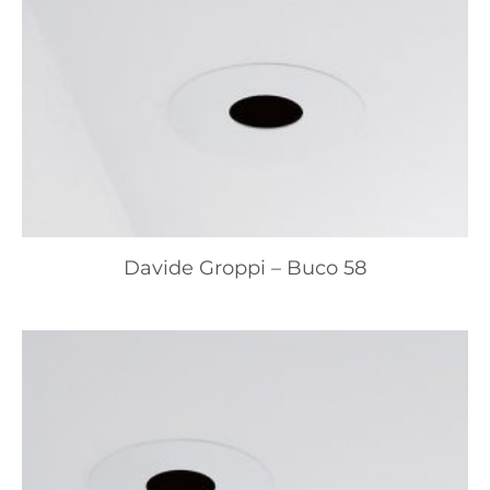
Davide Groppi – Buco 58