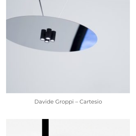
Davide Groppi – Cartesio