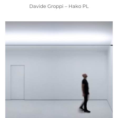
Davide Groppi – Hako PL