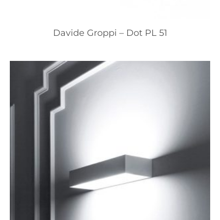
Davide Groppi – Dot PL 51