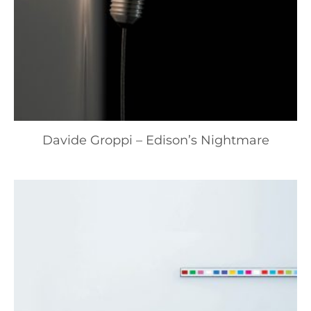
Davide Groppi – Edison’s Nightmare