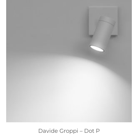
Davide Groppi – Dot P