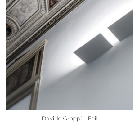
Davide Groppi – Foil