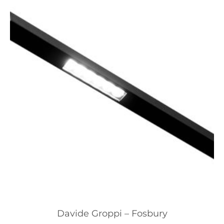
Davide Groppi – Fosbury