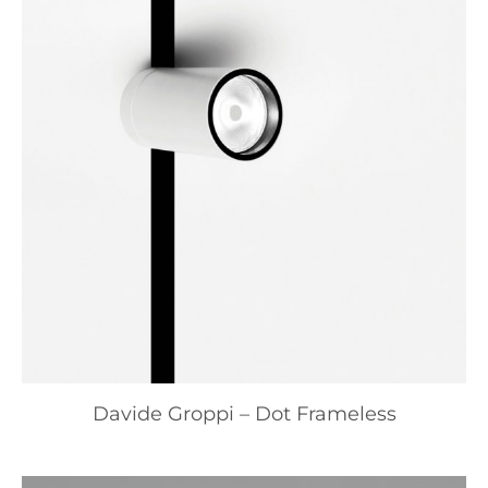
Davide Groppi – Dot Frameless