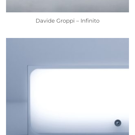
Davide Groppi – Infinito