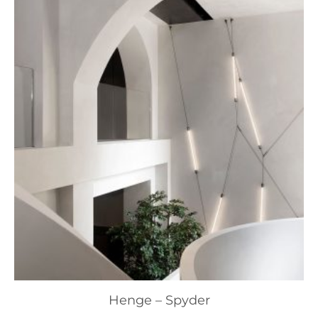
Henge – Spyder